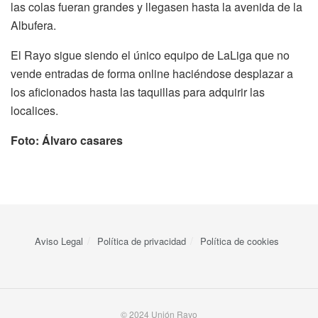
las colas fueran grandes y llegasen hasta la avenida de la
Albufera.
El Rayo sigue siendo el único equipo de LaLiga que no
vende entradas de forma online haciéndose desplazar a
los aficionados hasta las taquillas para adquirir las
localices.
Foto: Álvaro casares
Aviso Legal
Política de privacidad
Política de cookies
© 2024 Unión Rayo