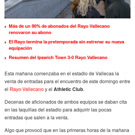
Más de un 90% de abonados del Rayo Vallecano
renovaron su abono
El Rayo termina la pretemporada sin estrenar su nueva
equipación
Resumen del Ipswich Town 3-0 Rayo Vallecano
Esta mañana comenzaba en el estadio de Vallecas la
venta de entradas para el encuentro de este domingo entre
el
Rayo Vallecano
y el
Athletic Club
.
Decenas de aficionados de ambos equipos se daban cita
en las taquillas del estadio para adquirir las pocas
entradas que salen a la venta.
Algo que provocó que en las primeras horas de la mañana