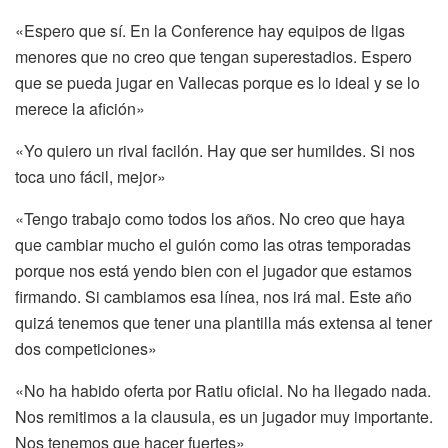
«Espero que sí. En la Conference hay equipos de ligas
menores que no creo que tengan superestadios. Espero
que se pueda jugar en Vallecas porque es lo ideal y se lo
merece la afición»
«Yo quiero un rival facilón. Hay que ser humildes. Si nos
toca uno fácil, mejor»
«Tengo trabajo como todos los años. No creo que haya
que cambiar mucho el guión como las otras temporadas
porque nos está yendo bien con el jugador que estamos
firmando. Si cambiamos esa línea, nos irá mal. Este año
quizá tenemos que tener una plantilla más extensa al tener
dos competiciones»
«No ha habido oferta por Ratiu oficial. No ha llegado nada.
Nos remitimos a la clausula, es un jugador muy importante.
Nos tenemos que hacer fuertes»