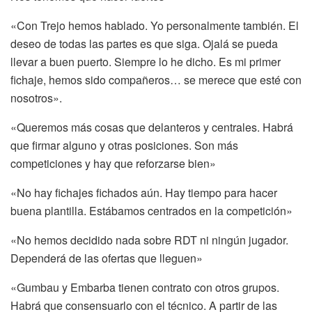
«Con Trejo hemos hablado. Yo personalmente también. El
deseo de todas las partes es que siga. Ojalá se pueda
llevar a buen puerto. Siempre lo he dicho. Es mi primer
fichaje, hemos sido compañeros… se merece que esté con
nosotros».
«Queremos más cosas que delanteros y centrales. Habrá
que firmar alguno y otras posiciones. Son más
competiciones y hay que reforzarse bien»
«No hay fichajes fichados aún. Hay tiempo para hacer
buena plantilla. Estábamos centrados en la competición»
«No hemos decidido nada sobre RDT ni ningún jugador.
Dependerá de las ofertas que lleguen»
«Gumbau y Embarba tienen contrato con otros grupos.
Habrá que consensuarlo con el técnico. A partir de las