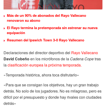
Más de un 90% de abonados del Rayo Vallecano
renovaron su abono
El Rayo termina la pretemporada sin estrenar su nueva
equipación
Resumen del Ipswich Town 3-0 Rayo Vallecano
Declaraciones del director deportivo del
Rayo Vallecano
David Cobeño
en los micrófonos de la
Cadena Cope
tras
la
clasificación europea la próxima temporada.
«Temporada histórica, ahora toca disfrutarlo»
«Para que se consigan los objetivos, hay un gran trabajo
detrás. No solo de los jugadores. No es milagroso, pero es
difícil por el presupuesto y donde hay rivales con ciudades
detrás»