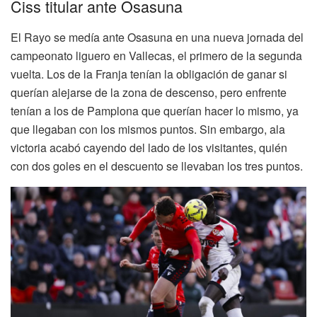
Ciss titular ante Osasuna
El Rayo se medía ante Osasuna en una nueva jornada del
campeonato liguero en Vallecas, el primero de la segunda
vuelta. Los de la Franja tenían la obligación de ganar si
querían alejarse de la zona de descenso, pero enfrente
tenían a los de Pamplona que querían hacer lo mismo, ya
que llegaban con los mismos puntos. Sin embargo, ala
victoria acabó cayendo del lado de los visitantes, quién
con dos goles en el descuento se llevaban los tres puntos.