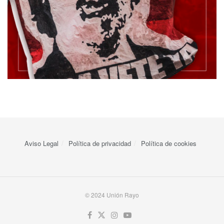
Aviso Legal
Política de privacidad
Política de cookies
© 2024 Unión Rayo