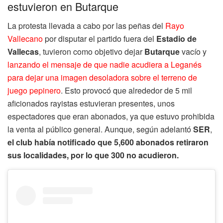
estuvieron en Butarque
La protesta llevada a cabo por las peñas del
Rayo
Vallecano
por disputar el partido fuera del
Estadio de
Vallecas
, tuvieron como objetivo dejar
Butarque
vacío y
lanzando el mensaje de que nadie acudiera a Leganés
para dejar una imagen desoladora sobre el terreno de
juego pepinero
. Esto provocó que alrededor de 5 mil
aficionados rayistas estuvieran presentes, unos
espectadores que eran abonados, ya que estuvo prohibida
la venta al público general. Aunque, según adelantó
SER
,
el club había notificado que 5,600 abonados retiraron
sus localidades, por lo que 300 no acudieron.