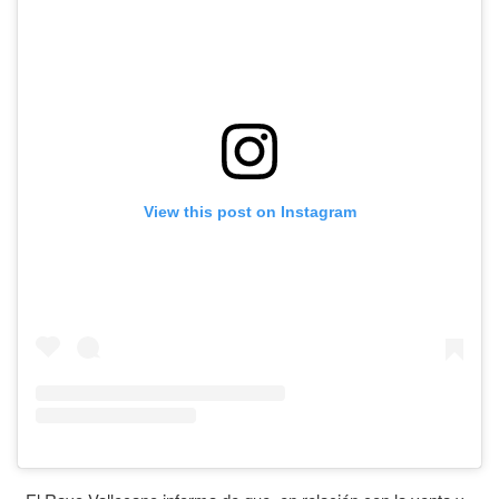
View this post on Instagram