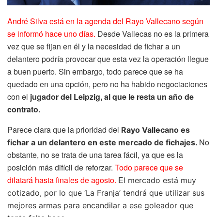
André Silva está en la agenda del Rayo Vallecano según
se informó hace uno días.
Desde Vallecas no es la primera
vez que se fijan en él y la necesidad de fichar a un
delantero podría provocar que esta vez la operación llegue
a buen puerto. Sin embargo, todo parece que se ha
quedado en una opción, pero no ha habido negociaciones
con el
jugador del Leipzig, al que le resta un año de
contrato.
Parece clara que la prioridad del
Rayo Vallecano es
No
fichar a un delantero en este mercado de fichajes.
obstante, no se trata de una tarea fácil, ya que es la
posición más difícil de reforzar.
Todo parece que se
dilatará hasta finales de agosto.
E
l mercado está muy
cotizado, por lo que ‘La Franja’ tendrá que utilizar sus
mejores armas para encandilar a ese goleador que