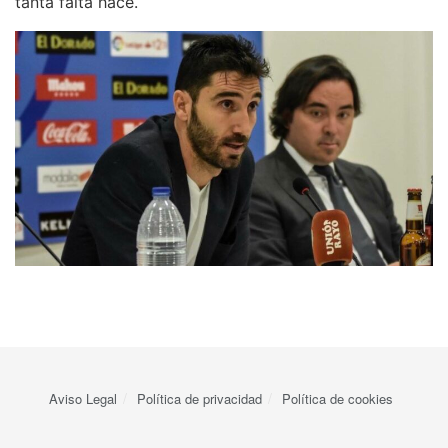
tanta falta hace.
Aviso Legal
Política de privacidad
Política de cookies