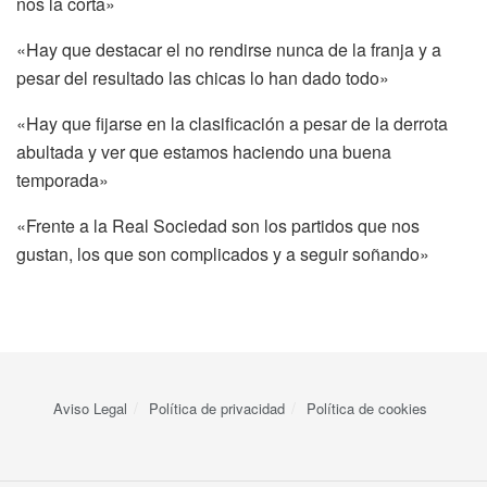
nos la corta»
«Hay que destacar el no rendirse nunca de la franja y a
pesar del resultado las chicas lo han dado todo»
«Hay que fijarse en la clasificación a pesar de la derrota
abultada y ver que estamos haciendo una buena
temporada»
«Frente a la Real Sociedad son los partidos que nos
gustan, los que son complicados y a seguir soñando»
Aviso Legal
Política de privacidad
Política de cookies