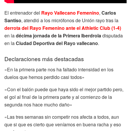
El entrenador del
Rayo Vallecano Femenino
,
Carlos
Santiso
, atendió a los micrófonos de Unión rayo tras la
derrota del Rayo Femenino ante el Athletic Club (1-4)
en la
décima jornada de la Primera Iberdrola
disputada
en la
Ciudad Deportiva del Rayo vallecano
.
Declaraciones más destacadas
«En la primera parte nos ha faltado intensidad en los
duelos que hemos perdido casi todos»
«Con el balón puede que haya sido el mejor partido pero,
el gol al final de la primera parte y al comienzo de la
segunda nos hace mucho daño»
«Las tres semanas sin competir nos afecta a todos, aun
que si que es cierto que veníamos en buena racha y eso