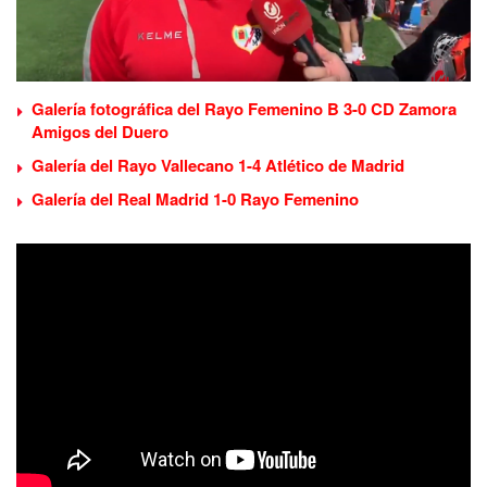
Galería fotográfica del Rayo Femenino B 3-0 CD Zamora
Amigos del Duero
Galería del Rayo Vallecano 1-4 Atlético de Madrid
Galería del Real Madrid 1-0 Rayo Femenino