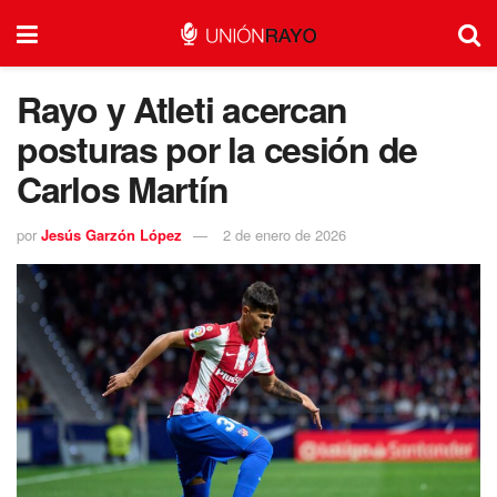
Rayo y Atleti acercan
posturas por la cesión de
Carlos Martín
por
Jesús Garzón López
2 de enero de 2026