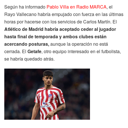
Según ha informado
Pablo Villa en Radio MARCA
, el
Rayo Vallecano habría empujado con fuerza en las últimas
horas por hacerse con los servicios de Carlos Martín. El
Atlético de Madrid habría aceptado ceder al jugador
hasta final de temporada y ambos clubes están
acercando posturas,
aunque la operación no está
cerrada. El
Getafe
, otro equipo interesado en el futbolista,
se habría quedado atrás.