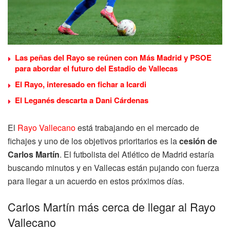
Las peñas del Rayo se reúnen con Más Madrid y PSOE
para abordar el futuro del Estadio de Vallecas
El Rayo, interesado en fichar a Icardi
El Leganés descarta a Dani Cárdenas
El
Rayo Vallecano
está trabajando en el mercado de
fichajes y uno de los objetivos prioritarios es la
cesión de
Carlos Martín
. El futbolista del Atlético de Madrid estaría
buscando minutos y en Vallecas están pujando con fuerza
para llegar a un acuerdo en estos próximos días.
Carlos Martín más cerca de llegar al Rayo
Vallecano