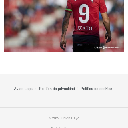
Aviso Legal
Política de privacidad
Política de cookies
© 2024 Unión Rayo