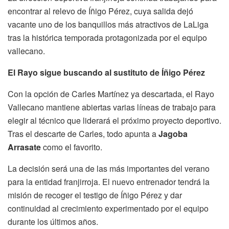
encontrar al relevo de Íñigo Pérez, cuya salida dejó
vacante uno de los banquillos más atractivos de LaLiga
tras la histórica temporada protagonizada por el equipo
vallecano.
El Rayo sigue buscando al sustituto de Íñigo Pérez
Con la opción de Carles Martínez ya descartada, el Rayo
Vallecano mantiene abiertas varias líneas de trabajo para
elegir al técnico que liderará el próximo proyecto deportivo.
Tras el descarte de Carles, todo apunta a
Jagoba
Arrasate
como el favorito.
La decisión será una de las más importantes del verano
para la entidad franjirroja. El nuevo entrenador tendrá la
misión de recoger el testigo de Íñigo Pérez y dar
continuidad al crecimiento experimentado por el equipo
durante los últimos años.