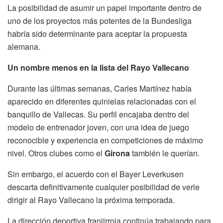
La posibilidad de asumir un papel importante dentro de
uno de los proyectos más potentes de la Bundesliga
habría sido determinante para aceptar la propuesta
alemana.
Un nombre menos en la lista del Rayo Vallecano
Durante las últimas semanas, Carles Martínez había
aparecido en diferentes quinielas relacionadas con el
banquillo de Vallecas. Su perfil encajaba dentro del
modelo de entrenador joven, con una idea de juego
reconocible y experiencia en competiciones de máximo
nivel. Otros clubes como el
Girona
también le querían.
Sin embargo, el acuerdo con el Bayer Leverkusen
descarta definitivamente cualquier posibilidad de verle
dirigir al Rayo Vallecano la próxima temporada.
La dirección deportiva franjirroja continúa trabajando para