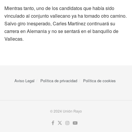
Mientras tanto, uno de los candidatos que había sido
vinculado al conjunto vallecano ya ha tomado otro camino.
Salvo giro inesperado, Carles Martínez continuará su
carrera en Alemania y no se sentará en el banquillo de
Vallecas.
Aviso Legal
Política de privacidad
Política de cookies
© 2024 Unión Rayo