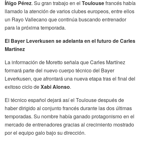
Íñigo Pérez
. Su gran trabajo en el
Toulouse
francés había
llamado la atención de varios clubes europeos, entre ellos
un Rayo Vallecano que continúa buscando entrenador
para la próxima temporada.
El Bayer Leverkusen se adelanta en el futuro de Carles
Martínez
La información de Moretto señala que Carles Martínez
formará parte del nuevo cuerpo técnico del Bayer
Leverkusen, que afrontará una nueva etapa tras el final del
exitoso ciclo de
Xabi Alonso
.
El técnico español dejará así el Toulouse después de
haber dirigido al conjunto francés durante las dos últimas
temporadas. Su nombre había ganado protagonismo en el
mercado de entrenadores gracias al crecimiento mostrado
por el equipo galo bajo su dirección.