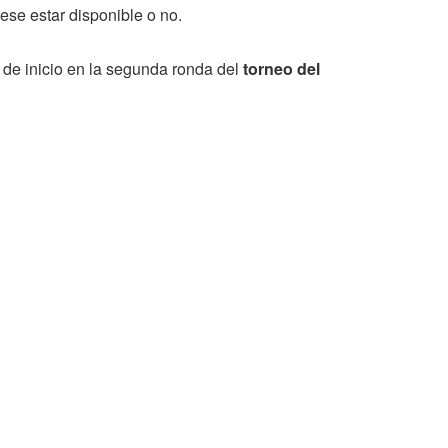
ese estar disponible o no.
 de inicio en la segunda ronda del
torneo del