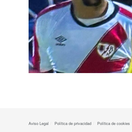
Aviso Legal
Política de privacidad
Política de cookies