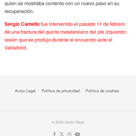
quien se mostraba contento con un nuevo paso en su
recuperación.
Sergio Camello
fue intervenido el pasado 11 de febrero
de una fractura del quinto metatarsiano del pie izquierdo;
lesión que se produjo durante el encuentro ante el
Valladolid.
Aviso Legal
Política de privacidad
Política de cookies
© 2024 Unión Rayo