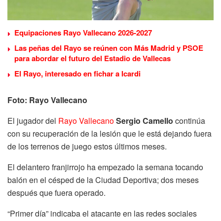
Equipaciones Rayo Vallecano 2026-2027
Las peñas del Rayo se reúnen con Más Madrid y PSOE
para abordar el futuro del Estadio de Vallecas
El Rayo, interesado en fichar a Icardi
Foto: Rayo Vallecano
El jugador del
Rayo Vallecano
Sergio Camello
continúa
con su recuperación de la lesión que le está dejando fuera
de los terrenos de juego estos últimos meses.
El delantero franjirrojo ha empezado la semana tocando
balón en el césped de la Ciudad Deportiva; dos meses
después que fuera operado.
“Primer día” indicaba el atacante en las redes sociales