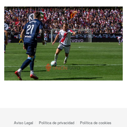
Aviso Legal
Política de privacidad
Política de cookies