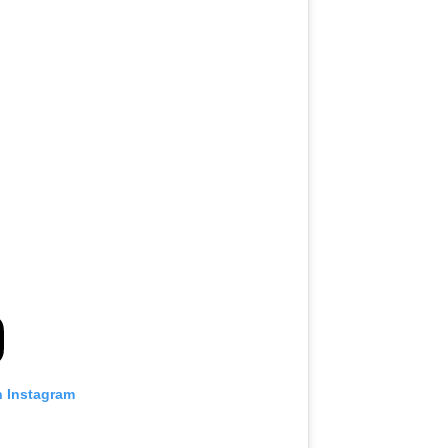
n Instagram