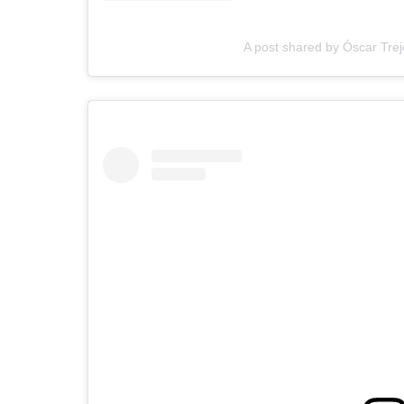
A post shared by Óscar Tre