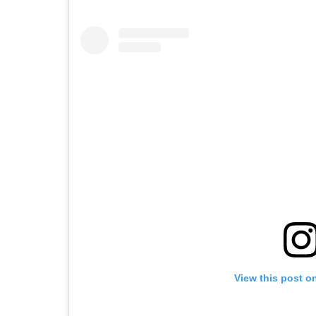
View this post o