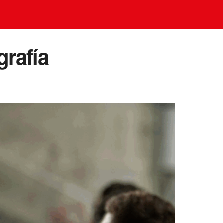
grafía