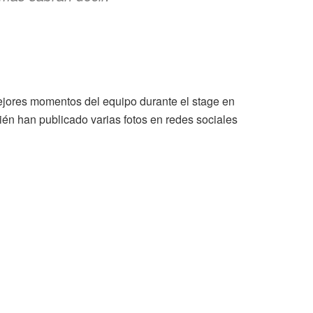
 mejores momentos del equipo durante el stage en
én han publicado varias fotos en redes sociales