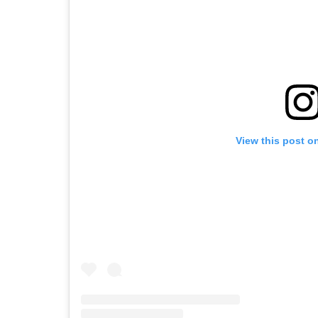
View this post o