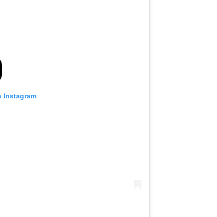
n Instagram