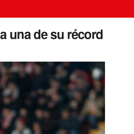
 a una de su récord