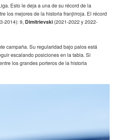
ga. Esto le deja a una de su récord de la
 los mejores de la historia franjirroja. El récord
3-2014): 9,
Dimitrievski
(2021-2022 y 2022-
nte campaña. Su regularidad bajo palos está
uir escalando posiciones en la tabla. Si
tre los grandes porteros de la historia