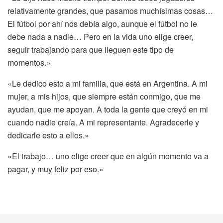
relativamente grandes, que pasamos muchísimas cosas…
El fútbol por ahí nos debía algo, aunque el fútbol no le
debe nada a nadie… Pero en la vida uno elige creer,
seguir trabajando para que lleguen este tipo de
momentos.»
«Le dedico esto a mi familia, que está en Argentina. A mi
mujer, a mis hijos, que siempre están conmigo, que me
ayudan, que me apoyan. A toda la gente que creyó en mi
cuando nadie creía. A mi representante. Agradecerle y
dedicarle esto a ellos.»
«El trabajo… uno elige creer que en algún momento va a
pagar, y muy feliz por eso.»