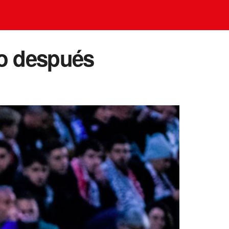
io después