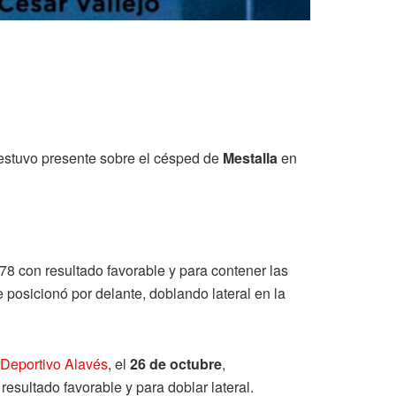
l estuvo presente sobre el césped de
Mestalla
en
 78 con resultado favorable y para contener las
 posicionó por delante, doblando lateral en la
Deportivo Alavés
, el
26 de octubre
,
resultado favorable y para doblar lateral.