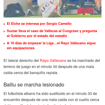
El Elche se interesa por Sergio Camello
Sumar lleva el caso de Vallecas al Congreso y pregunta
al Gobierno por el estado del estadio
A 10 días de empezar la Liga…el Rayo Vallecano sigue
sin equipaciones
El lateral derecho del
Rayo Vallecano
se ha marchado del
terreno de juego en el minuto 30 después de una mala
caída cerca del banquillo rayista.
Balliu se marcha lesionado
El futbolista albano ha sido sustituido en el minuto 30 de
encuentro después de una mala caída con el cuello cerca