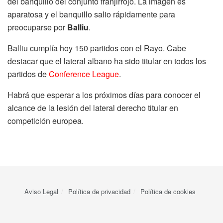
del banquillo del conjunto franjirrojo. La imagen es
aparatosa y el banquillo salio rápidamente para
preocuparse por
Balliu
.
Balliu cumplía hoy 150 partidos con el Rayo. Cabe
destacar que el lateral albano ha sido titular en todos los
partidos de
Conference League
.
Habrá que esperar a los próximos días para conocer el
alcance de la lesión del lateral derecho titular en
competición europea.
Aviso Legal
Política de privacidad
Política de cookies