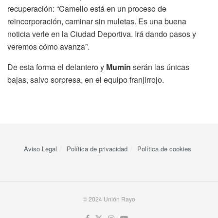
recuperación: “Camello está en un proceso de
reincorporación, caminar sin muletas. Es una buena
noticia verle en la Ciudad Deportiva. Irá dando pasos y
veremos cómo avanza”.
De esta forma el delantero y
Mumin
serán las únicas
bajas, salvo sorpresa, en el equipo franjirrojo.
Aviso Legal
Política de privacidad
Política de cookies
© 2024 Unión Rayo