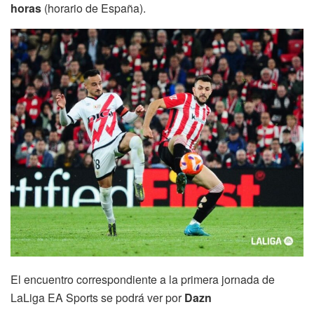
horas
(horario de España).
El encuentro correspondiente a la primera jornada de
LaLiga EA Sports se podrá ver por
Dazn