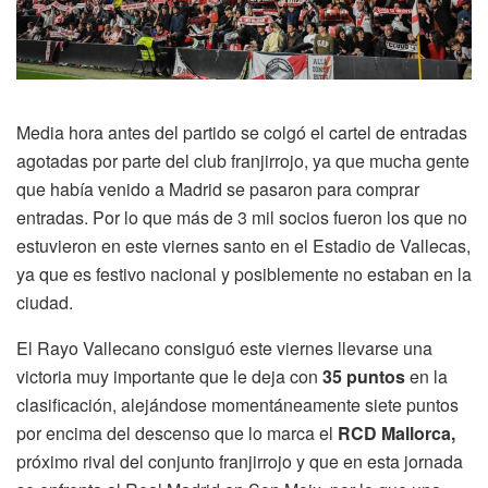
Media hora antes del partido se colgó el cartel de entradas
agotadas por parte del club franjirrojo, ya que mucha gente
que había venido a Madrid se pasaron para comprar
entradas. Por lo que más de 3 mil socios fueron los que no
estuvieron en este viernes santo en el Estadio de Vallecas,
ya que es festivo nacional y posiblemente no estaban en la
ciudad.
El Rayo Vallecano consiguó este viernes llevarse una
victoria muy importante que le deja con
35 puntos
en la
clasificación, alejándose momentáneamente siete puntos
por encima del descenso que lo marca el
RCD Mallorca,
próximo rival del conjunto franjirrojo y que en esta jornada