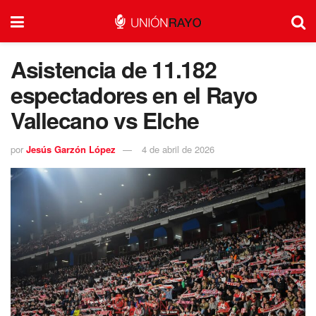
Asistencia de 11.182
espectadores en el Rayo
Vallecano vs Elche
por
Jesús Garzón López
4 de abril de 2026