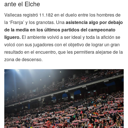
ante el Elche
Vallecas registró 11.182 en el duelo entre los hombres de
la ‘Franja’ y los granotas. Una
asistencia algo por debajo
de la media en los últimos partidos del campeonato
liguero.
El ambiente volvió a ser ideal y toda la afición se
volcó con sus jugadores con el objetivo de lograr un gran
resultado en el encuentro, que les permitiera alejarse de la
zona de descenso.