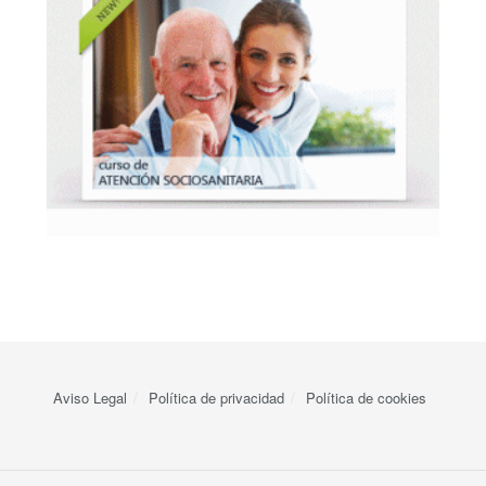
Aviso Legal
Política de privacidad
Política de cookies