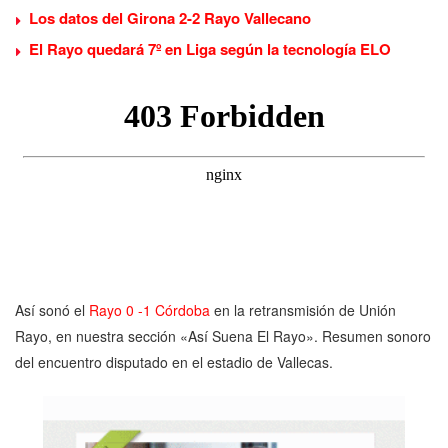
Los datos del Girona 2-2 Rayo Vallecano
El Rayo quedará 7º en Liga según la tecnología ELO
Así sonó el
Rayo 0 -1 Córdoba
en la retransmisión de Unión
Rayo, en nuestra sección «Así Suena El Rayo». Resumen sonoro
del encuentro disputado en el estadio de Vallecas.