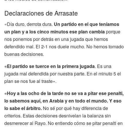
Declaraciones de Arrasate
«Día duro, derrota dura.
Un partido en el que teníamos
un plan y a los cinco minutos ese plan cambia
porque
nos ponemos por detrás en una jugada que hemos
defendido mal. El 2-1 nos duele mucho. No hemos tomado
buenas decisiones.
«El partido se tuerce en la primera jugada
. Es una
jugada mal defendida por nuestra parte. En el minuto 5 el
plan se nos fue al traste».
«Hoy a las ocho de la tarde no se va a pitar ese penalti,
lo sabemos aquí, en Arabia y en todo el mundo. Y eso
lo sabe el árbitro.
No sé por qué hay diferencia de
criterios. Estas decisiones desnivelan la balanza sin
desmerecer al Rayo. No entiendo cómo se pitar penalti en