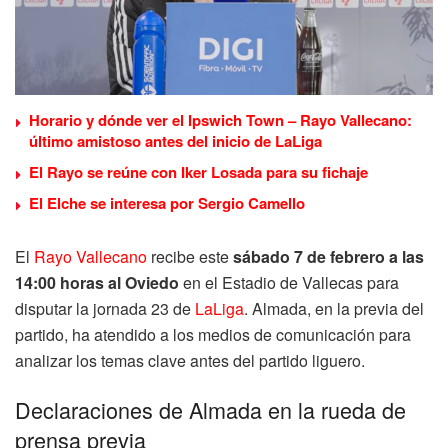
Horario y dónde ver el Ipswich Town – Rayo Vallecano:
último amistoso antes del inicio de LaLiga
El Rayo se reúne con Iker Losada para su fichaje
El Elche se interesa por Sergio Camello
El
Rayo Vallecano
recibe este
sábado 7 de febrero a las
14:00 horas al Oviedo
en el Estadio de Vallecas para
disputar la jornada 23 de
LaLiga
. Almada, en la previa del
partido, ha atendido a los medios de comunicación para
analizar los temas clave antes del partido liguero.
Declaraciones de Almada en la rueda de
prensa previa