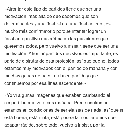
«Afrontar este tipo de partidos tiene que ser una
motivación, más allá de que sabemos que son
determinantes y una final; si era una final anterior, es
mucho más confirmatorio porque intentar lograr un
resultado positivo nos arrima en las posiciones que
queremos todos, pero vuelvo a insistir, tiene que ser una
motivación. Afrontar partidos decisivos es importante, es
parte de disfrutar de esta profesión, así que bueno, todos
estamos muy motivados con el partido de mañana y con
muchas ganas de hacer un buen partido y que
continuemos por esa línea ascendente.»
«Yo vi algunas imágenes que estaban cambiando el
césped, bueno, veremos mañana. Pero nosotros no
estamos en condiciones de ser elitistas de nada, así que si
está buena, está mala, está poseada, nos tenemos que
adaptar rápido, sobre todo, vuelvo a insistir, por la