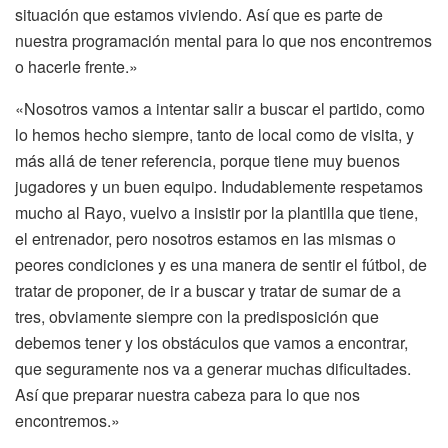
situación que estamos viviendo. Así que es parte de
nuestra programación mental para lo que nos encontremos
o hacerle frente.»
«Nosotros vamos a intentar salir a buscar el partido, como
lo hemos hecho siempre, tanto de local como de visita, y
más allá de tener referencia, porque tiene muy buenos
jugadores y un buen equipo. Indudablemente respetamos
mucho al Rayo, vuelvo a insistir por la plantilla que tiene,
el entrenador, pero nosotros estamos en las mismas o
peores condiciones y es una manera de sentir el fútbol, de
tratar de proponer, de ir a buscar y tratar de sumar de a
tres, obviamente siempre con la predisposición que
debemos tener y los obstáculos que vamos a encontrar,
que seguramente nos va a generar muchas dificultades.
Así que preparar nuestra cabeza para lo que nos
encontremos.»