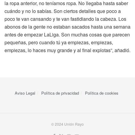
la ropa anterior, no teníamos ropa. No llegaba hasta saber
cuándo y no lo sabías. Son ciertos detalles que poco a
poco te van cansando y te van fastidiando la cabeza. Los
abonos de la gente no estaban sacados hasta una semana
antes de empezar LaLiga. Son muchas cosas que parecen
pequeñas, pero cuando tú ya empiezas, empiezas,
empiezas, lo haces muy grande y al final explotas”, añadió.
Aviso Legal
Política de privacidad
Política de cookies
© 2024 Unión Rayo