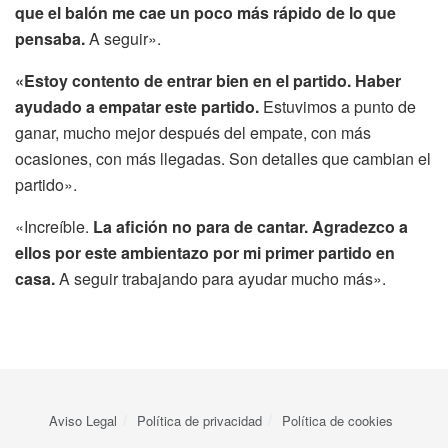
que el balón me cae un poco más rápido de lo que
pensaba.
A seguir».
«Estoy contento de entrar bien en el partido. Haber
ayudado a empatar este partido.
Estuvimos a punto de
ganar, mucho mejor después del empate, con más
ocasiones, con más llegadas. Son detalles que cambian el
partido».
«Increíble.
La afición no para de cantar. Agradezco a
ellos por este ambientazo por mi primer partido en
casa.
A seguir trabajando para ayudar mucho más».
Aviso Legal
Política de privacidad
Política de cookies