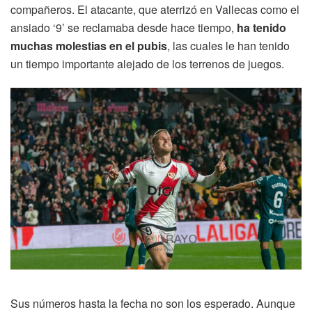
compañeros. El atacante, que aterrizó en Vallecas como el
ansiado ‘9’ se reclamaba desde hace tiempo,
ha tenido
muchas molestias en el pubis
, las cuales le han tenido
un tiempo importante alejado de los terrenos de juegos.
Sus números hasta la fecha no son los esperado. Aunque