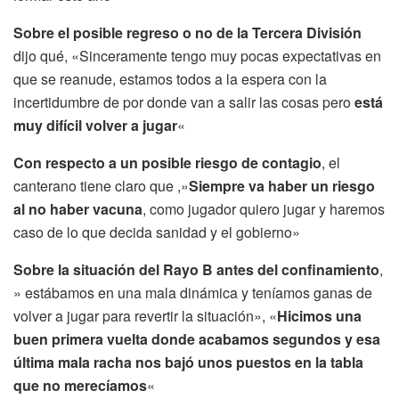
Sobre el posible regreso o no de la Tercera División
dijo qué, «Sinceramente tengo muy pocas expectativas en
que se reanude, estamos todos a la espera con la
incertidumbre de por donde van a salir las cosas pero
está
muy difícil volver a jugar
«
Con respecto a un posible riesgo de contagio
, el
canterano tiene claro que ,»
Siempre va haber un riesgo
al no haber vacuna
, como jugador quiero jugar y haremos
caso de lo que decida sanidad y el gobierno»
Sobre la situación del Rayo B antes del confinamiento
,
» estábamos en una mala dinámica y teníamos ganas de
volver a jugar para revertir la situación», «
Hicimos una
buen primera vuelta donde acabamos segundos y esa
última mala racha nos bajó unos puestos en la tabla
que no merecíamos
«