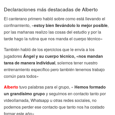
Declaraciones más destacadas de Alberto
El canterano primero habló sobre como está llevando el
confinamiento, «
estoy bien llevándolo lo mejor posible
,
por las mañanas realizo las cosas del estudio y por la
tarde hago la rutina que nos manda el cuerpo técnico»
También habló de los ejercicios que le envía a los
jugadores
Ángel y su cuerpo técnico, «nos mandan
tarea de manera individual
, solemos tener nuestro
entrenamiento específico pero también tenemos trabajo
común para todos»
Alberto
tuvo palabras para el grupo, «
Hemos formado
un grandísimo grupo
y seguimos en contacto tanto por
videollamada, Whatsapp u otras redes sociales, no
podemos perder ese contacto que tanto nos ha costado
formar este año»