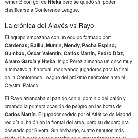
remontó con gol de
Nteka
pero se quedó sin poder
clasificarse a Conference League.
La crónica del Alavés vs Rayo
El equipo empezaba con un equipo formado por:
Cárdenas; Balliu, Mumin, Mendy, Pacha Espino;
Gumbau, Óscar Valentín; Carlos Martín, Pedro Díaz,
Álvaro García y Nteka
. Iñigo Pérez alineaba un once muy
alternativo al habitual, reservando jugadores para la final
de la Conference League del próximo miércoles ante el
Crystral Palace.
El Rayo arrancaba el partido con el dominio del balón y
creando la primera ocasión de peligro en las botas de
Carlos Martín
. El jugador cedido por el Atlético de Madrid
recibía el balón en la frontal del área, pero su disparo era
desviado por Sivera. Sin embargo, cuatro minutos más