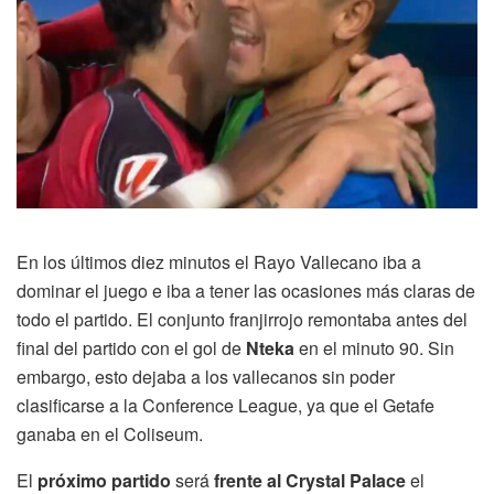
En los últimos diez minutos el Rayo Vallecano iba a
dominar el juego e iba a tener las ocasiones más claras de
todo el partido. El conjunto franjirrojo remontaba antes del
final del partido con el gol de
Nteka
en el minuto 90. Sin
embargo, esto dejaba a los vallecanos sin poder
clasificarse a la Conference League, ya que el Getafe
ganaba en el Coliseum.
El
próximo partido
será
frente al Crystal Palace
el