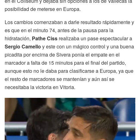
en el Coliseum y dejaba sin opciones a los de Vallecas la
posibilidad de meterse en Europa.
Los cambios comenzaban a darle resultado rápidamente y
es que en el minuto 74, antes de la pausa para la
hidratación,
Pathe Ciss
realizaba un pase espectacular a
Sergio Camello
y este con un mágico control y una buena
picadita por encima de Sivera ponía el empate en el
marcador a falta de 15 minutos para el final del partido,
aunque esto no le daba para clasificarse a Europa, ya que
el resto de marcadores se mantenían y aún así se
necesitaba la victoria en Vitoria.