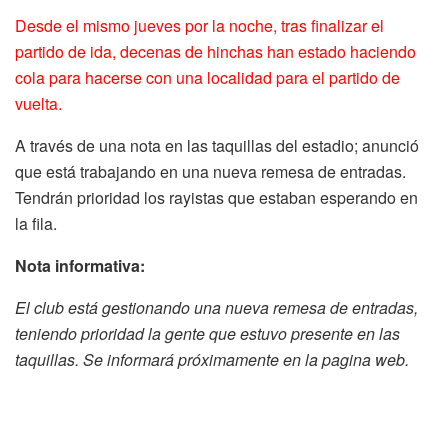
Desde el mismo jueves por la noche, tras finalizar el
partido de ida, decenas de hinchas han estado haciendo
cola para hacerse con una localidad para el partido de
vuelta.
A través de una nota en las taquillas del estadio; anunció
que está trabajando en una nueva remesa de entradas.
Tendrán prioridad los rayistas que estaban esperando en
la fila.
Nota informativa:
El club está gestionando una nueva remesa de entradas,
teniendo prioridad la gente que estuvo presente en las
taquillas. Se informará próximamente en la pagina web.