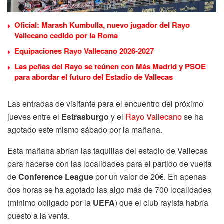
Oficial: Marash Kumbulla, nuevo jugador del Rayo
Vallecano cedido por la Roma
Equipaciones Rayo Vallecano 2026-2027
Las peñas del Rayo se reúnen con Más Madrid y PSOE
para abordar el futuro del Estadio de Vallecas
Las entradas de visitante para el encuentro del próximo
jueves entre el
Estrasburgo
y el
Rayo Vallecano
se ha
agotado este mismo sábado por la mañana.
Esta mañana abrían las taquillas del estadio de Vallecas
para hacerse con las localidades para el partido de vuelta
de
Conference League
por un valor de 20€. En apenas
dos horas se ha agotado las algo más de 700 localidades
(mínimo obligado por la
UEFA
) que el club rayista habría
puesto a la venta.