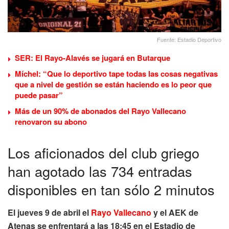
Fuente: Estadio Deportivo
SER: El Rayo-Alavés se jugará en Butarque
Míchel: “Que lo deportivo tape todas las cosas negativas
que a nivel de gestión se están haciendo es lo peor que
puede pasar”
Más de un 90% de abonados del Rayo Vallecano
renovaron su abono
Los aficionados del club griego
han agotado las 734 entradas
disponibles en tan sólo 2 minutos
El jueves 9 de abril el
Rayo Vallecano
y el AEK de
Atenas se enfrentará a las 18:45 en el Estadio de