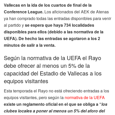
Vallecas en la ida de los cuartos de final de la
Conference League.
Los aficionados del AEK de Atenas
ya han comprado todas las entradas disponibles para venir
al partido y
se espera que haya 734 localidades
disponibles para ellos (debido a las normativa de la
UEFA). De hecho las entradas se agotaron a los 2
minutos de salir a la venta.
Según la normativa de la UEFA el Rayo
debe ofrecer al menos un 5% de la
capacidad del Estadio de Vallecas a los
equipos visitantes
Esta temporada el Rayo no está ofreciendo entradas a los
equipos visitantes, pero según la
normativa de la UEFA
existe un reglamento oficial en el que se obliga a “
los
clubes locales a poner al menos un 5% del aforo del