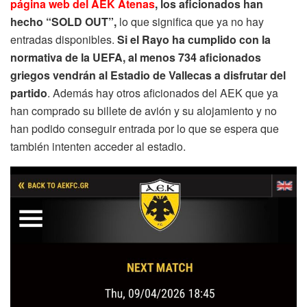
página web del AEK Atenas
, los aficionados han
hecho “SOLD OUT”,
lo que significa que ya no hay
entradas disponibles.
Si el Rayo ha cumplido con la
normativa de la UEFA, al menos 734 aficionados
griegos vendrán al Estadio de Vallecas a disfrutar del
partido
. Además hay otros aficionados del AEK que ya
han comprado su billete de avión y su alojamiento y no
han podido conseguir entrada por lo que se espera que
también intenten acceder al estadio.