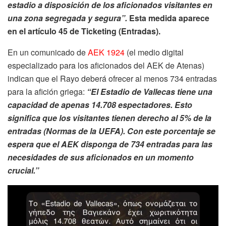
estadio
a disposición de los aficionados visitantes en
una zona segregada y segura”.
Esta medida aparece
en el artículo 45 de Ticketing (Entradas).
En un comunicado de
AEK 1924
(el medio digital
especializado para los aficionados del AEK de Atenas)
indican que el Rayo deberá ofrecer al menos 734 entradas
para la afición griega:
“El Estadio de Vallecas tiene una
capacidad de apenas 14.708 espectadores. Esto
significa que los visitantes tienen derecho al 5% de la
entradas (Normas de la UEFA). Con este porcentaje se
espera que el AEK disponga de 734 entradas para las
necesidades de sus aficionados en un momento
crucial.”