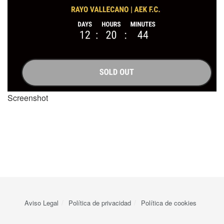
Screenshot
Aviso Legal
Política de privacidad
Política de cookies