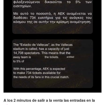
A los 2 minutos de salir a la venta las entradas en la