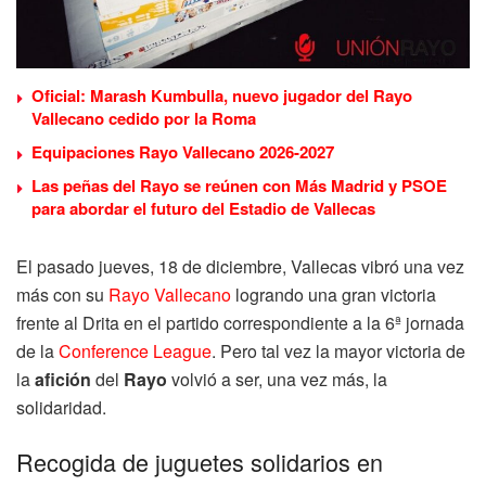
Oficial: Marash Kumbulla, nuevo jugador del Rayo
Vallecano cedido por la Roma
Equipaciones Rayo Vallecano 2026-2027
Las peñas del Rayo se reúnen con Más Madrid y PSOE
para abordar el futuro del Estadio de Vallecas
El pasado jueves, 18 de diciembre, Vallecas vibró una vez
más con su
Rayo Vallecano
logrando una gran victoria
frente al Drita en el partido correspondiente a la 6ª jornada
de la
Conference League
. Pero tal vez la mayor victoria de
la
afición
del
Rayo
volvió a ser, una vez más, la
solidaridad.
Recogida de juguetes solidarios en