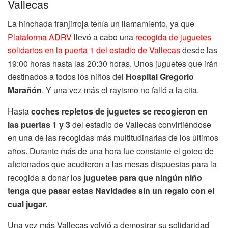
Vallecas
La hinchada franjirroja tenía un llamamiento, ya que
Plataforma ADRV
llevó a cabo una
recogida de juguetes
solidarios en la puerta 1 del estadio de Vallecas
desde las
19:00 horas hasta las 20:30 horas. Unos juguetes que irán
destinados a todos los niños del
Hospital Gregorio
Marañón
. Y una vez más el rayismo no falló a la cita.
Hasta
coches repletos de juguetes se recogieron en
las puertas 1 y 3
del estadio de Vallecas convirtiéndose
en una de las recogidas más multitudinarias de los últimos
años. Durante más de una hora fue constante el goteo de
aficionados que acudieron a las mesas dispuestas para la
recogida a donar los
juguetes para que ningún niño
tenga que pasar estas Navidades sin un regalo con el
cual jugar.
Una vez más Vallecas volvió a demostrar su solidaridad