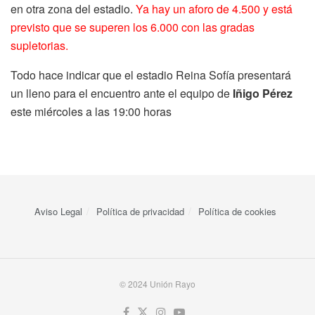
en otra zona del estadio.
Ya hay un aforo de 4.500 y está
previsto que se superen los 6.000 con las gradas
supletorias.
Todo hace indicar que el estadio Reina Sofía presentará
un lleno para el encuentro ante el equipo de
Iñigo Pérez
este miércoles a las 19:00 horas
Aviso Legal
Política de privacidad
Política de cookies
© 2024 Unión Rayo