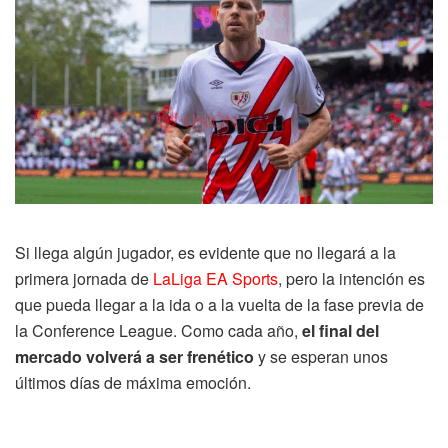
Si llega algún jugador, es evidente que no llegará a la
primera jornada de
LaLiga EA Sports
, pero la intención es
que pueda llegar a la ida o a la vuelta de la fase previa de
la Conference League. Como cada año,
el final del
mercado volverá a ser frenético
y se esperan unos
últimos días de máxima emoción.