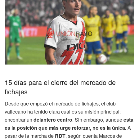
15 días para el cierre del mercado de
fichajes
Desde que empezó el mercado de fichajes, el club
vallecano ha tenido clara cuál es su misión principal:
encontrar un
delantero centro
. Sin embargo, aunque
esta
es la posición que más urge reforzar, no es la única.
A
pesar de la marcha de
RDT
, según cuenta Marcos de