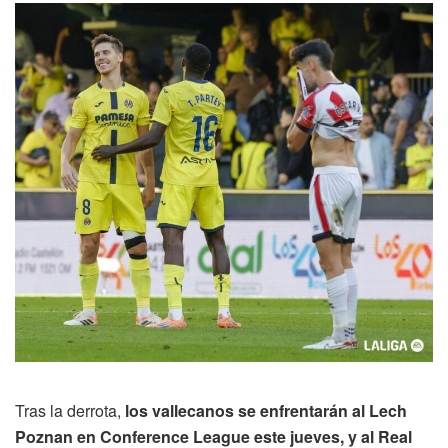
Tras la derrota,
los vallecanos se enfrentarán al Lech
Poznan en Conference League este jueves, y al Real