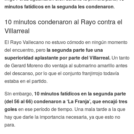
minutos fatídicos en la segunda les condenaron
.
10 minutos condenaron al Rayo contra el
Villarreal
El Rayo Vallecano no estuvo cómodo en ningún momento
del encuentro, pero
la segunda parte fue una
superioridad aplastante por parte del Villarreal.
Un tanto
de Gerard Moreno dio ventaja al submarino amarillo antes
del descanso, por lo que el conjunto franjirrojo todavía
estaba en el partido.
Sin embargo,
10 minutos fatídicos en la segunda parte
(del 56 al 66) condenaron a ‘La Franja’, que encajó tres
goles
en ese período de tiempo. Una mala tarde a la que
hay que darle la importancia necesaria, ya que esto no
para.